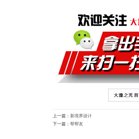
上一篇：
新境界设计
下一篇：
帮帮友