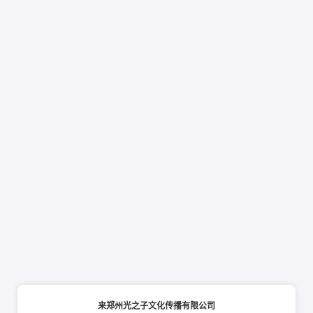
来郑州光之子文化传播有限公司