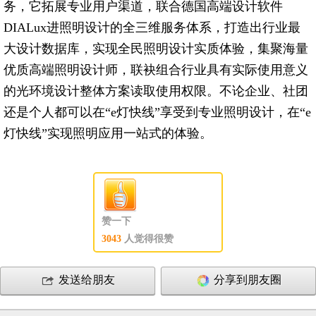
务，它拓展专业用户渠道，联合德国高端设计软件
DIALux进照明设计的全三维服务体系，打造出行业最
大设计数据库，实现全民照明设计实质体验，集聚海量
优质高端照明设计师，联袂组合行业具有实际使用意义
的光环境设计整体方案读取使用权限。不论企业、社团
还是个人都可以在“e灯快线”享受到专业照明设计，在“e
灯快线”实现照明应用一站式的体验。
赞一下
3043
人觉得很赞
发送给朋友
分享到朋友圈