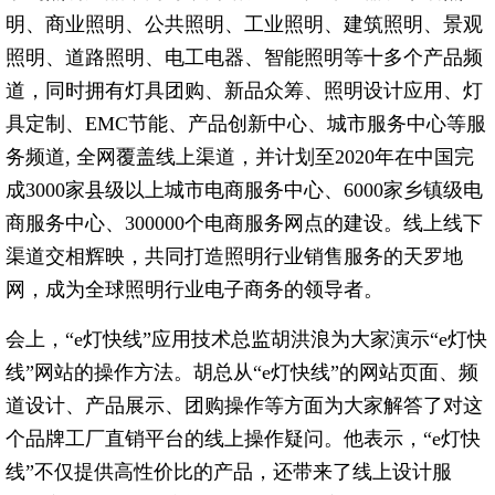
明、商业照明、公共照明、工业照明、建筑照明、景观
照明、道路照明、电工电器、智能照明等十多个产品频
道，同时拥有灯具团购、新品众筹、照明设计应用、灯
具定制、EMC节能、产品创新中心、城市服务中心等服
务频道, 全网覆盖线上渠道，并计划至2020年在中国完
成3000家县级以上城市电商服务中心、6000家乡镇级电
商服务中心、300000个电商服务网点的建设。线上线下
渠道交相辉映，共同打造照明行业销售服务的天罗地
网，成为全球照明行业电子商务的领导者。
会上，“e灯快线”应用技术总监胡洪浪为大家演示“e灯快
线”网站的操作方法。胡总从“e灯快线”的网站页面、频
道设计、产品展示、团购操作等方面为大家解答了对这
个品牌工厂直销平台的线上操作疑问。他表示，“e灯快
线”不仅提供高性价比的产品，还带来了线上设计服