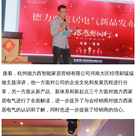
接着，杭州德力西智能家居营销有限公司河南大区经理郝猛猛
做主题演讲，他一方面对公司的企业文化和发展历程进行分
享，另一方面从新产品、新体系和新起点三个方面对德力西家
居电气进行了全面解读，进一步提升了与会经销商对德力西家
居电气的认识和了解，同时也进一步提振了经销商的信心。