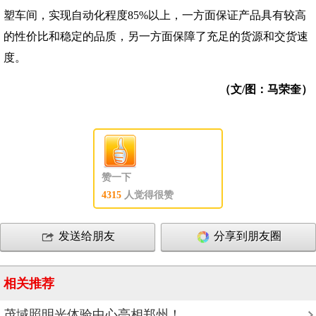
塑车间，实现自动化程度85%以上，一方面保证产品具有较高
的性价比和稳定的品质，另一方面保障了充足的货源和交货速
度。
（文/图：马荣奎）
赞一下
4315
人觉得很赞
发送给朋友
分享到朋友圈
相关推荐
茂域照明光体验中心亮相郑州！