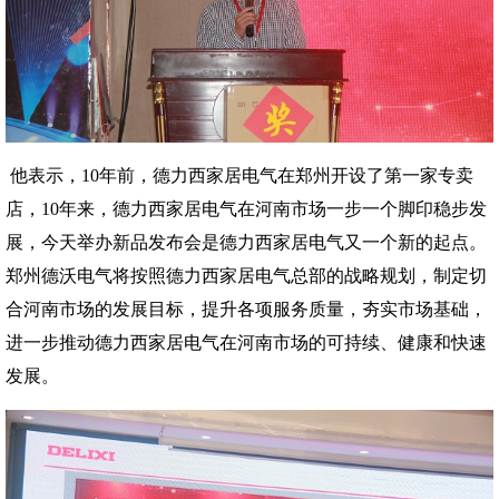
他表示，10年前，德力西家居电气在郑州开设了第一家专卖
店，10年来，德力西家居电气在河南市场一步一个脚印稳步发
展，今天举办新品发布会是德力西家居电气又一个新的起点。
郑州德沃电气将按照德力西家居电气总部的战略规划，制定切
合河南市场的发展目标，提升各项服务质量，夯实市场基础，
进一步推动德力西家居电气在河南市场的可持续、健康和快速
发展。