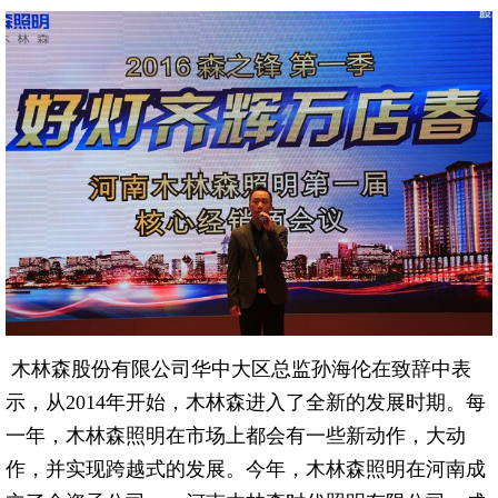
木林森股份有限公司华中大区总监孙海伦在致辞中表
示，从2014年开始，木林森进入了全新的发展时期。每
一年，木林森照明在市场上都会有一些新动作，大动
作，并实现跨越式的发展。今年，木林森照明在河南成