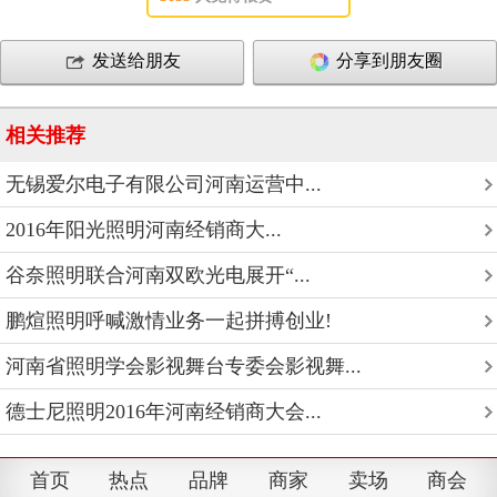
发送给朋友
分享到朋友圈
相关推荐
无锡爱尔电子有限公司河南运营中...
2016年阳光照明河南经销商大...
谷奈照明联合河南双欧光电展开“...
鹏煊照明呼喊激情业务一起拼搏创业!
河南省照明学会影视舞台专委会影视舞...
德士尼照明2016年河南经销商大会...
首页
热点
品牌
商家
卖场
商会