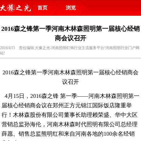
首页
浏览
2016森之锋第一季河南木林森照明第一届核心经销
商会议召开
2016/4/15 责任编辑:大豫之光-河南照明灯饰行业主流服务平台!河南照明行业门户网
站!
2016森之锋第一季河南木林森照明第一届核心经销商会
议召开
4月15日，2016森之锋 第一季——河南木林森照明第一
届核心经销商会议在郑州正方元锦江国际饭店隆重举
行！木林森股份有限公司董事长助理赖荣盛、华中大区
营销总监孙海伦，河南木林森时代照明有限公司总经理
薛愿、销售总监熊明红和来自河南各地的100余名经销