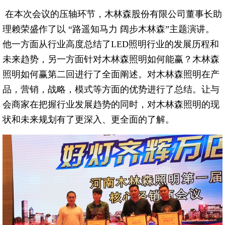
在本次会议的压轴环节，木林森股份有限公司董事长助
理赖荣盛作了以 “路遥知马力 阔步木林森”主题演讲。
他一方面从行业高度总结了LED照明行业的发展历程和
未来趋势，另一方面针对木林森照明如何能赢？木林森
照明如何赢第二回进行了全面阐述。对木林森照明在产
品，营销，战略，模式等方面的优势进行了总结。让与
会商家在把握行业发展趋势的同时，对木林森照明的现
状和未来规划有了更深入、更全面的了解。