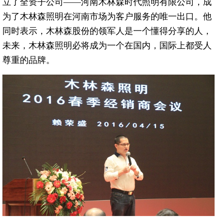
立了全资子公司——河南木林森时代照明有限公司，成
为了木林森照明在河南市场为客户服务的唯一出口。他
同时表示，木林森股份的领军人是一个懂得分享的人，
未来，木林森照明必将成为一个在国内，国际上都受人
尊重的品牌。