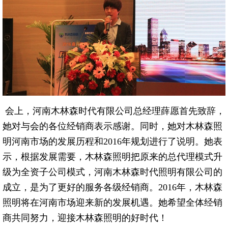
会上，河南木林森时代有限公司总经理薛愿首先致辞，
她对与会的各位经销商表示感谢。同时，她对木林森照
明河南市场的发展历程和2016年规划进行了说明。她表
示，根据发展需要，木林森照明把原来的总代理模式升
级为全资子公司模式，河南木林森时代照明有限公司的
成立，是为了更好的服务各级经销商。2016年，木林森
照明将在河南市场迎来新的发展机遇。她希望全体经销
商共同努力，迎接木林森照明的好时代！