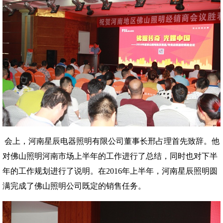
会上，河南星辰电器照明有限公司董事长邢占理首先致辞。他
对佛山照明河南市场上半年的工作进行了总结，同时也对下半
年的工作规划进行了说明。在2016年上半年，河南星辰照明圆
满完成了佛山照明公司既定的销售任务。