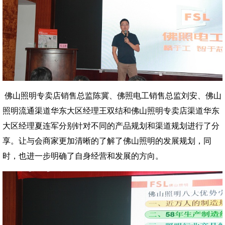
佛山照明专卖店销售总监陈冀、佛照电工销售总监刘安、佛山
照明流通渠道华东大区经理王双结和佛山照明专卖店渠道华东
大区经理夏连军分别针对不同的产品规划和渠道规划进行了分
享。让与会商家更加清晰的了解了佛山照明的发展规划，同
时，也进一步明确了自身经营和发展的方向。