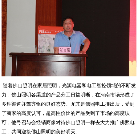
随着佛山照明在家居照明，光源电器和电工智控领域的不断发
力，佛山照明各渠道的产品分工日益明晰，在河南市场形成了
多种渠道并驾齐驱的良好态势。尤其是佛照电工推出后，受到
了商家的高度认可，超高性价比的产品受到了市场的高度认
可，他号召与会经销商像对待佛山照明一样去大力推广佛照电
工，共同迎接佛山照明的美好明天。