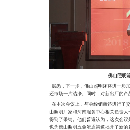
佛山照明
据悉，下一步，佛山照明还将进一步加
还市场一片洁净。同时，对新出厂的产
在本次会议上，与会经销商还进行了
山照明厂家和河南服务中心相关负责人
得到了采纳。他们普遍认为，这次会议
也为佛山照明五金流通渠道揭开