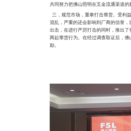
共同努力把佛山照明在五金流通渠道的
三，规范市场，重拳打击窜货。受利益
混乱，严重的还会影响到厂商的信誉，
出击，在进行严厉打击的同时，推出了
两起窜货行为。在经过调查取证后，佛
励。