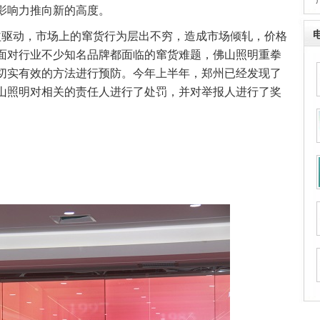
·
影响力推向新的高度。
驱动，市场上的窜货行为层出不穷，造成市场倾轧，价格
面对行业不少知名品牌都面临的窜货难题，佛山照明重拳
切实有效的方法进行预防。今年上半年，郑州已经发现了
山照明对相关的责任人进行了处罚，并对举报人进行了奖