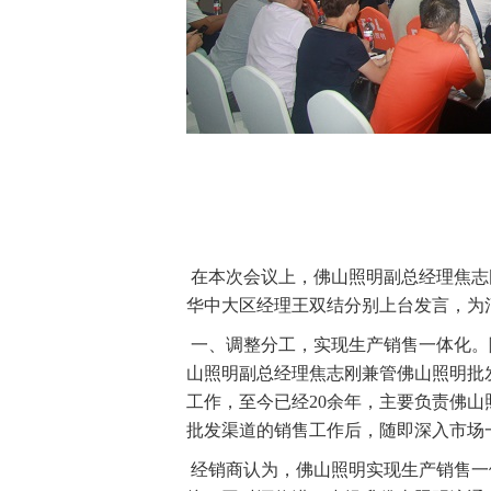
在本次会议上，佛山照明副总经理焦志
华中大区经理王双结分别上台发言，为
一、调整分工，实现生产销售一体化。
山照明副总经理焦志刚兼管佛山照明批发
工作，至今已经20余年，主要负责佛
批发渠道的销售工作后，随即深入市场
经销商认为，佛山照明实现生产销售一