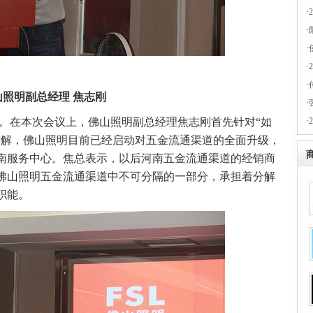
·
·
·
·
·
山照明副总经理 焦志刚
·
。在本次会议上，佛山照明副总经理焦志刚首先针对“如
·
讲解，佛山照明目前已经启动对五金流通渠道的全面升级，
南服务中心。焦总表示，以后河南五金流通渠道的经销商
佛山照明五金流通渠道中不可分隔的一部分，承担着分解
职能。