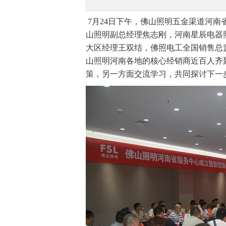
7月24日下午，佛山照明五金渠道河
山照明副总经理焦志刚，河南星辰电器
大区经理王双结，佛照电工全国销售总
山照明河南各地的核心经销商近百人齐
策，另一方面交流学习，共同探讨下一