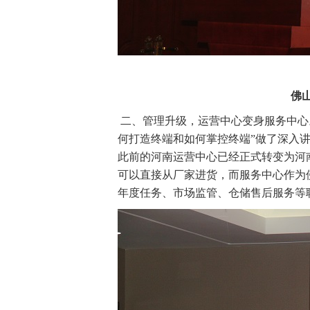
佛
二、管理升级，运营中心变身服务中心
何打造终端和如何掌控终端”做了深入
此前的河南运营中心已经正式转变为河
可以直接从厂家进货，而服务中心作为
年度任务、市场监管、仓储售后服务等