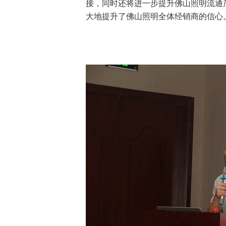
接，同时还将进一步提升佛山照明流通
大地提升了佛山照明全体经销商的信心