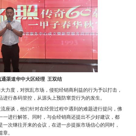
流通渠道华中大区经理 王双结
大力度，对扰乱市场，侵犯经销商利益的行为予以打击，
品进行条码管控，从源头上预防窜货行为的发生。
交流座谈，他们针对在经营过程中遇到的难题进行提问，佛
一一进行解答。同时，与会经销商还提出不少好建议，都
是一次继往开来的会议，在进一步提振市场信心的同时，
了新的篇章。