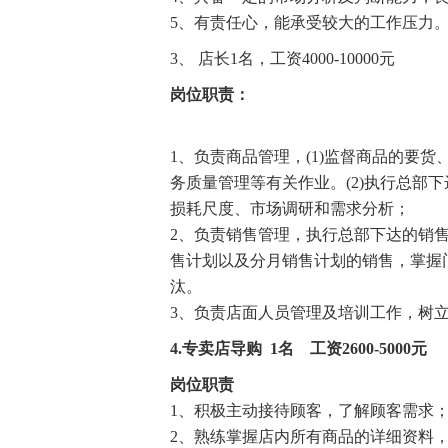
5、有责任心，能承受较大的工作压力
3、
店长1名，工资4000-10000元
岗位职责：
1、负责商品管理，(1)监督商品的要
务质量管理等有关作业。(2)执行总部
损耗尺度、市场调研和需求分析；
2、负责销售管理，执行总部下达的销
售计划以及分月销售计划的销售，掌握
汰。
3、负责店面人员管理及培训工作，树
4.专卖店导购 1名 工资2600-5000元
岗位职责
1、积极主动接待顾客，了解顾客需求
2、熟练掌握店内所有商品的详细资料