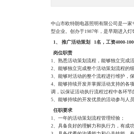
中山市欧特朗电器照明有限公司是一家
型企业。创办于1987年，是早期进入
1、
推广活动策划 1名，工资4000-100
岗位职责
1、熟悉活动策划流程，能够独立完成
2、能够独立完成整个活动策划流程的
3、能够对活动的整个流程进行维护，
4、能够持续开发并掌握活动支持的各
调，以保证活动执行流程过程中各环节
5、能够持续的开发优质的活动参与人
任职要求
1、一年的活动策划流程管理经验；
2、具备良好的理解力和执行力，有成
3、具备优秀的沟通能力和公关技能，