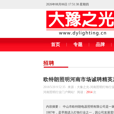
2026年08月06日 17:51:38 星期四
首页
专题
品牌
招聘
欧特朗照明河南市场诚聘精英
2018/5/20 9:52:35 来源：大豫之光-河南照明灯饰
河南照明行业门户网站! 阅读：
2914
次
内容摘要： 中山市欧特朗电器照明有限公司是一
1987年，是早期进入灯饰行业之一，因公司发展