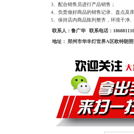
3、配合销售员进行产品销售；
4、负责做好商品的销售记录、盘点及
5、保持店内商品陈列整齐，环境干净
联系人：鲁广华 联系电话：18688111
地址： 郑州市华丰灯世界A