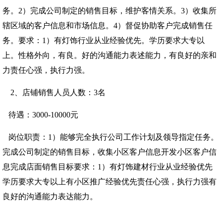
务。2）完成公司制定的销售目标，维护客情关系。3）收集所
辖区域的客户信息和市场信息。4）督促协助客户完成销售任
务。要求：1）有灯饰行业从业经验优先。学历要求大专以
上。性格外向，有良。好的沟通能力表述能力，有良好的亲和
力责任心强，执行力强。
2、店铺销售人员人数：3名
待遇：3000-10000元
岗位职责：1）能够完全执行公司工作计划及领导指定任务。
完成公司制定的销售目标，收集小区客户信息开发小区客户信
息完成店面销售目标要求：1）有灯饰建材行业从业经验优先
学历要求大专以上有小区推广经验优先责任心强，执行力强有
良好的沟通能力表达能力。