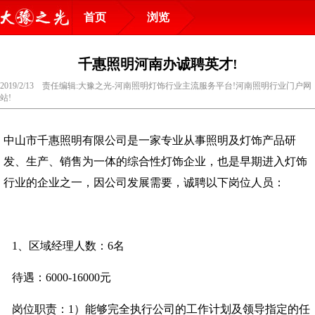
首页
浏览
千惠照明河南办诚聘英才!
2019/2/13 责任编辑:大豫之光-河南照明灯饰行业主流服务平台!河南照明行业门户网
站!
中山市千惠照明有限公司是一家专业从事照明及灯饰产品研
发、生产、销售为一体的综合性灯饰企业，也是早期进入灯饰
行业的企业之一，因公司发展需要，诚聘以下岗位人员：
1、区域经理人数：6名
待遇：6000-16000元
岗位职责：1）能够完全执行公司的工作计划及领导指定的任