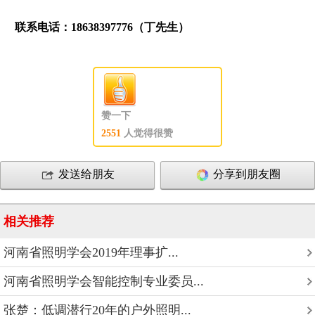
联系电话：18638397776（丁先生）
赞一下
2551
人觉得很赞
发送给朋友
分享到朋友圈
相关推荐
河南省照明学会2019年理事扩...
河南省照明学会智能控制专业委员...
张楚：低调潜行20年的户外照明...