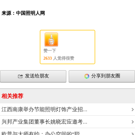
来源：中国照明人网
赞一下
2633
人觉得很赞
发送给朋友
分享到朋友圈
相关推荐
江西南康举办节能照明灯饰产业招...
兴邦产业集团董事长姚晓宏应邀考...
欧普与大师有约：办公空间的“聪...