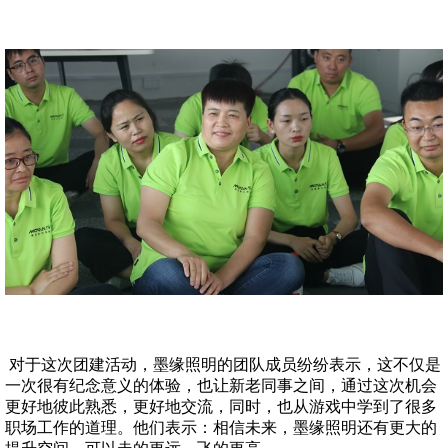
对于这次团建活动，墨缘照明的团队成员纷纷表示，这不仅是
一次很有纪念意义的体验，也让新老同事之间，通过这次机会
更好地彼此熟悉，更好地交流，同时，也从游戏中学到了很多
职场工作的道理。他们表示：相信未来，墨缘照明还有更大的