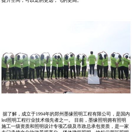
提升空间，可以走的更远，飞的更高。
据了解，成立于1994年的郑州墨缘照明工程有限公司，是国内
led照明工程行业技术领先者之一。 目前，墨缘照明拥有照明
施工一级资质和照明设计专项乙级及市政总承包资质，是一家