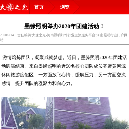
首页
浏览
墨缘照明举办2020年团建活动！
2020/9/14 责任编辑:大豫之光-河南照明灯饰行业主流服务平台!河南照明行业门户网
站!
激情熔炼团队，凝聚成就梦想。近日，墨缘照明2020年团建活
动圆满结束。来自墨缘照明的近50名核心团队成员齐聚黄河源
休闲旅游度假区，一方面放飞心情，缓解压力，另一方面交流
感情，提升团队的凝聚力和向心力。