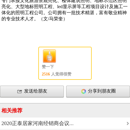
专门承接文化旅游景观亮化、楼体建筑照明、地标示范区照明
亮化、大型地标照明工程、led显示屏等工程项目设计及施工一
体化的照明工程公司。公司拥有一批技术精湛，富有敬业精神
的专业技术人才。（文/马荣奎）
赞一下
2516
人觉得很赞
发送给朋友
分享到朋友圈
相关推荐
2020正泰居家河南经销商会议...