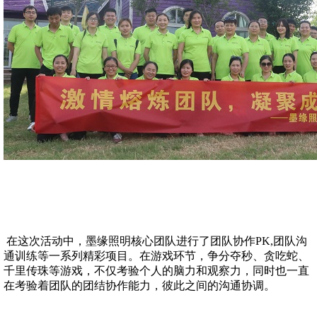
在这次活动中，墨缘照明核心团队进行了团队协作PK,团队沟
通训练等一系列精彩项目。在游戏环节，争分夺秒、贪吃蛇、
千里传珠等游戏，不仅考验个人的脑力和观察力，同时也一直
在考验着团队的团结协作能力，彼此之间的沟通协调。