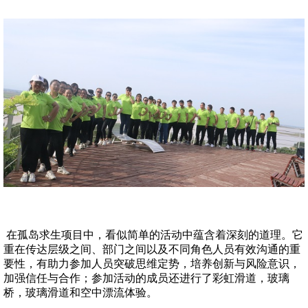
在孤岛求生项目中，看似简单的活动中蕴含着深刻的道理。它
重在传达层级之间、部门之间以及不同角色人员有效沟通的重
要性，有助力参加人员突破思维定势，培养创新与风险意识，
加强信任与合作；参加活动的成员还进行了彩虹滑道，玻璃
桥，玻璃滑道和空中漂流体验。