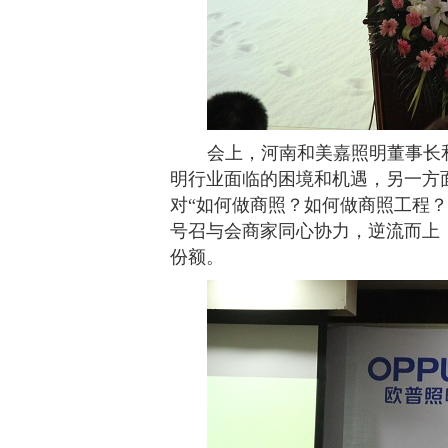
会上，河南和美嘉照明董事长
明行业面临的困境和机遇，另一方
对“如何做商照？如何做商照工程
号召与会商家同心协力，逆流而上
份额。