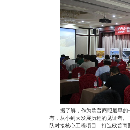
据了解，作为欧普商照最早的
有，从小到大发展历程的见证者。
队对接核心工程项目，打造欧普商