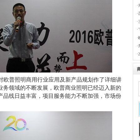
·
·
·
·
·
·
·
对欧普照明商用行业应用及新产品规划作了详细讲
业务领域的不断发展，欧普商业照明已经迈入新的
产品线日益丰富，项目服务能力不断加强，市场份