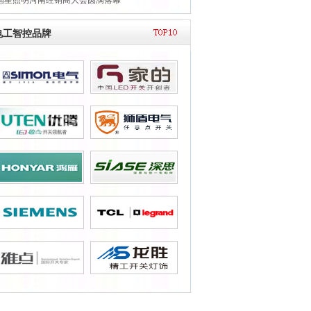
国星照明河南经销商大会圆满落幕
电工智控品牌