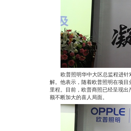
欧普照明华中大区总监程进针
解。他表示，随着欧普照明在项目
里程。目前，欧普商照已经呈现出
额不断加大的喜人局面。