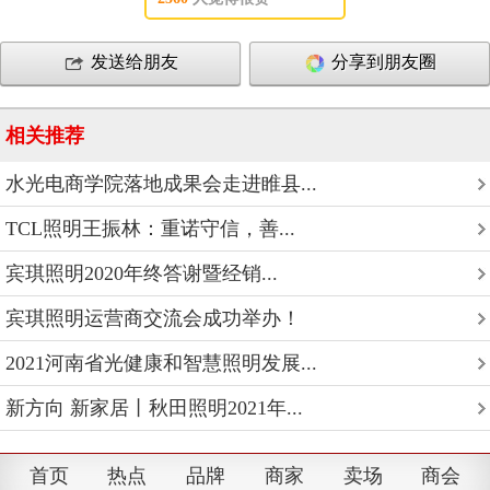
发送给朋友
分享到朋友圈
相关推荐
水光电商学院落地成果会走进睢县...
TCL照明王振林：重诺守信，善...
宾琪照明2020年终答谢暨经销...
宾琪照明运营商交流会成功举办！
2021河南省光健康和智慧照明发展...
新方向 新家居丨秋田照明2021年...
首页
热点
品牌
商家
卖场
商会