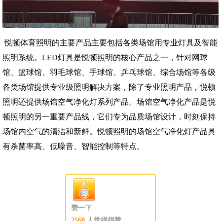
悦顿
体育
照明的主要产品主要包括各类场馆用专业灯具及智能
照明系统。
LED
灯具是悦顿照明的核心产品之一，针对网球
馆、篮球馆、羽毛球馆、手球馆、乒乓球馆、综合场馆等各级
各类场馆提供专业级照明解决方案，除了专业照明产品，悦顿
照明还提供场馆空气净化灯系列产品。场馆空气净化产品是悦
顿照明的另一重要产品线，它们专为品质场馆设计，时刻保持
场馆内空气的清洁和新鲜。悦顿照明的场馆空气净化灯产品具
有杀菌率高、低噪音、智能控制等特点。
赞一下
2560
人觉得很赞