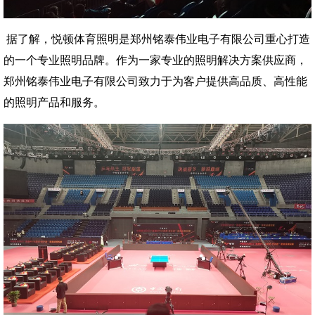
据了解，悦顿体育照明是郑州铭泰伟业电子有限公司重心打造
的一个专业照明品牌。作为一家专业的照明解决方案供应商，
郑州铭泰伟业电子有限公司
致力于为客户提供高品质、高性能
的照明产品和服务。