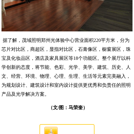
据了解，茂域照明郑州光体验中心营业面积220平方米，分为
芯片对比区，商超区，显指对比区，石膏像区，橱窗展区，珠
宝及化妆品区，酒店及家具展区等18个功能区。整个展厅以科
学创新的态度，将节能、色彩、光学、美学、建筑、历史、人
文、经营、环境、物理、心理、生理、生活等元素完美融入，
为规划设计、建筑设计和室内设计提供更优秀和负责任的照明
产品及光学解决方案。
（文/图：马荣奎）