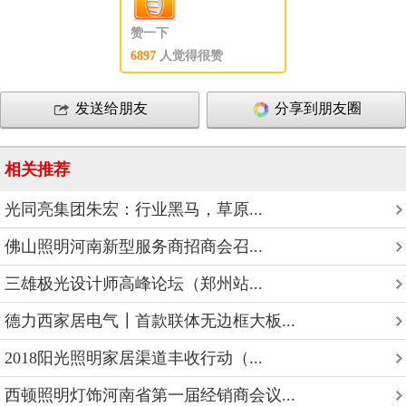
赞一下
6897
人觉得很赞
发送给朋友
分享到朋友圈
相关推荐
光同亮集团朱宏：行业黑马，草原...
佛山照明河南新型服务商招商会召...
三雄极光设计师高峰论坛（郑州站...
德力西家居电气┃首款联体无边框大板...
2018阳光照明家居渠道丰收行动（...
西顿照明灯饰河南省第一届经销商会议...