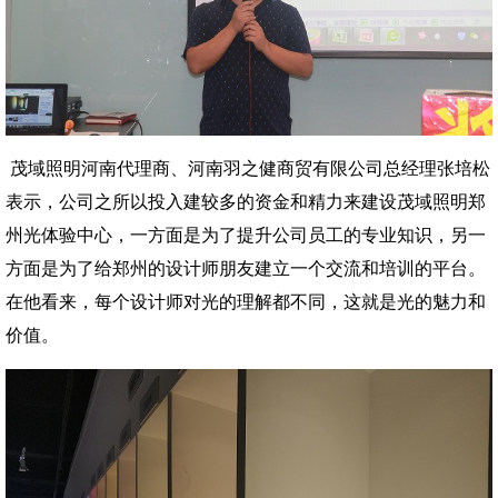
茂域照明河南代理商、河南羽之健商贸有限公司总经理张培松
表示，公司之所以投入建较多的资金和精力来建设茂域照明郑
州光体验中心，一方面是为了提升公司员工的专业知识，另一
方面是为了给郑州的设计师朋友建立一个交流和培训的平台。
在他看来，每个设计师对光的理解都不同，这就是光的魅力和
价值。