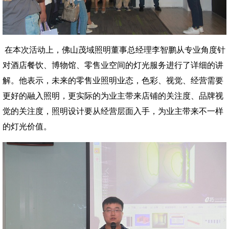
在本次活动上，佛山茂域照明董事总经理李智鹏从专业角度针
对酒店餐饮、博物馆、零售业空间的灯光服务进行了详细的讲
解。他表示，未来的零售业照明业态，色彩、视觉、经营需要
更好的融入照明，更实际的为业主带来店铺的关注度、品牌视
觉的关注度，照明设计要从经营层面入手，为业主带来不一样
的灯光价值。