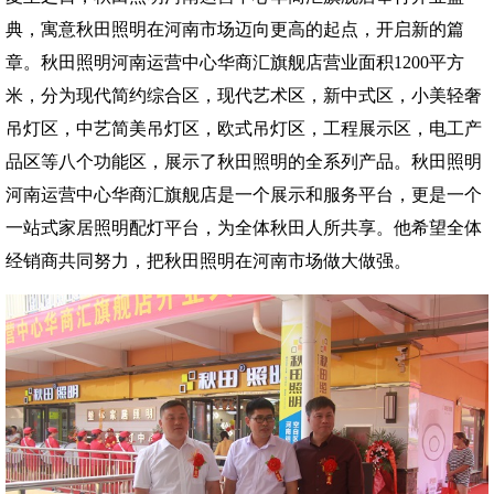
典，寓意秋田照明在河南市场迈向更高的起点，开启新的篇
章。秋田照明河南运营中心华商汇旗舰店营业面积1200平方
米，分为现代简约综合区，现代艺术区，新中式区，小美轻奢
吊灯区，中艺简美吊灯区，欧式吊灯区，工程展示区，电工产
品区等八个功能区，展示了秋田照明的全系列产品。秋田照明
河南运营中心华商汇旗舰店是一个展示和服务平台，更是一个
一站式家居照明配灯平台，为全体秋田人所共享。他希望全体
经销商共同努力，把秋田照明在河南市场做大做强。