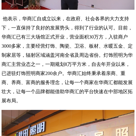
他表示，华商汇自成立以来，在政府、社会各界的大力支持
下，一直保持了良好的发展势头，得到了行业的认可。目前，
华商汇已有三大场馆正式开业，营业面积30万方，入驻商户
3000多家，主要经营灯饰、陶瓷、卫浴、板材、水暖五金、定
制家居等，辐射区域涵盖河南全省及周边省份。灯饰照明为华
商汇主营业态之一，一期规划8万平方米，自去年开业以来，
已进驻灯饰照明商家200余户。华商汇始终秉承着亲商、重
商、养商、富商的服务理念，让每一个商家在华商汇都能发展
壮大，让每一个品牌都能借助华商汇的平台快速在中部地区拓
展布局。