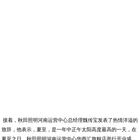
接着，秋田照明河南运营中心总经理魏传宝发表了热情洋溢的
致辞，他表示，夏至，是一年中正午太阳高度最高的一天，在
夏至之日，秋田照明河南运营中心华商汇旗舰店举行开业盛