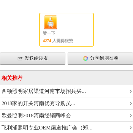
赞一下
4274
人觉得很赞
发送给朋友
分享到朋友圈
相关推荐
西顿照明家居渠道河南市场招兵买...
2018家的开关河南优秀导购员...
欧曼照明2018河南经销商峰会...
飞利浦照明专业OEM渠道推广会（郑...