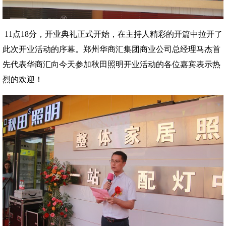
11点18分，开业典礼正式开始，在主持人精彩的开篇中拉开了
此次开业活动的序幕。郑州华商汇集团商业公司总经理马杰首
先代表华商汇向今天参加秋田照明开业活动的各位嘉宾表示热
烈的欢迎！