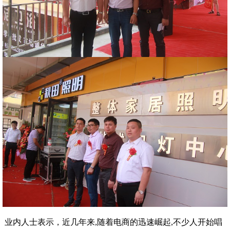
业内人士表示，近几年来,随着电商的迅速崛起,不少人开始唱