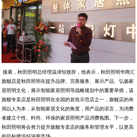
接着，秋田照明总经理温泽恒致辞，他表示，秋田照明华商汇
旗舰店是秋田照明在提升品牌、完善服务、展示产品、弘扬家
居照明文化，展示智能家居照明等战略规划中的重要举措，该
旗舰专卖店是秋田照明在全国的首批示范店之一，旗舰店的布
局以人为本，从智能家居文化的角度，用产品的语言，为消费
者建立个性、时尚、环保的家居照明产品消费氛围。下一步，
秋田照明将会努力提升旗舰专卖店的服务和管理水平，以更高
的目标建设好河南市场。