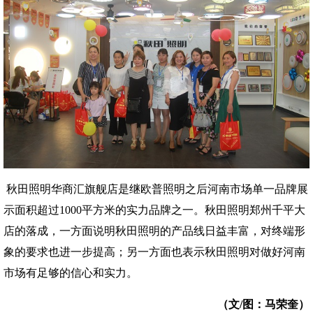
秋田照明华商汇旗舰店是继欧普照明之后河南市场单一品牌展
示面积超过1000平方米的实力品牌之一。秋田照明郑州千平大
店的落成，一方面说明秋田照明的产品线日益丰富，对终端形
象的要求也进一步提高；另一方面也表示秋田照明对做好河南
市场有足够的信心和实力。
（文/图：马荣奎）