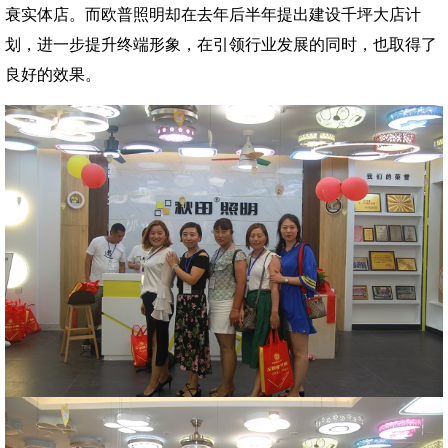
衰实体店。而欧普照明却在去年后半年提出建设千坪大店计
划，进一步提升终端形象，在引领行业发展的同时，也取得了
良好的效果。