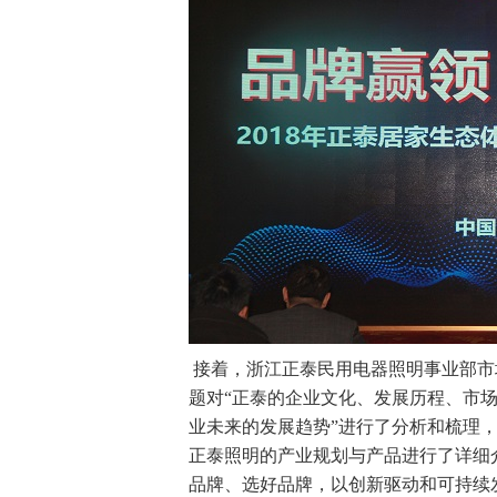
接着，浙江正泰民用电器照明事业部市
题对“正泰的企业文化、发展历程、市场
业未来的发展趋势”进行了分析和梳理，
正泰照明的产业规划与产品进行了详细
品牌、选好品牌，以创新驱动和可持续