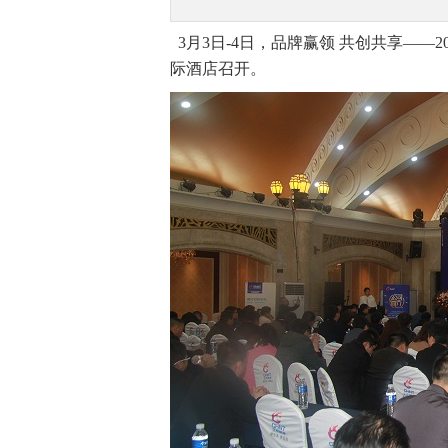
3月3日-4日，品牌赢领 共创共享——
际酒店召开。