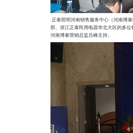
正泰照明河南销售服务中心（河南博泰
部、浙江正泰民用电器华北大区的多位
河南博泰营销总监吕峰主持。