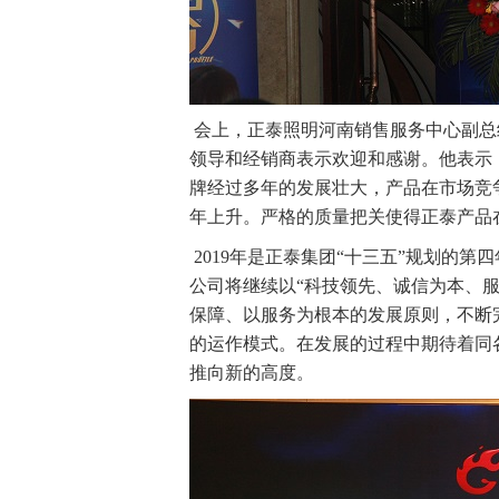
会上，正泰照明河南销售服务中心副总
领导和经销商表示欢迎和感谢。他表示
牌经过多年的发展壮大，产品在市场竞
年上升。严格的质量把关使得正泰产品
2019年是正泰集团“十三五”规划的
公司将继续以“科技领先、诚信为本、
保障、以服务为根本的发展原则，不断
的运作模式。在发展的过程中期待着同
推向新的高度。