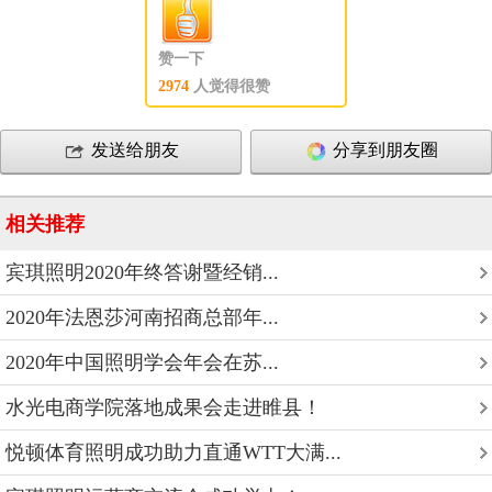
赞一下
2974
人觉得很赞
发送给朋友
分享到朋友圈
相关推荐
宾琪照明2020年终答谢暨经销...
2020年法恩莎河南招商总部年...
2020年中国照明学会年会在苏...
水光电商学院落地成果会走进睢县！
悦顿体育照明成功助力直通WTT大满...