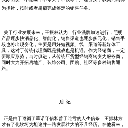
为指针，按时或者超额完成签定的销售任务。
关于行业发展未来，王振林认为，行业洗牌加速进行，照明
产品逐步快消品化、智能化，销售渠道也逐步多元化，销售手
段也将出现变化，主要是用好短视频、线上渠道等新媒体工
具，这对于传统代理商既是挑战也是机遇。作为经销商，一定
要顺应形势，与时俱进，从传统压货型经销商转变为服务商，
同时大力开拓房地产、装饰公司、团购、社区等多种销售通
路。
后 记
正是由于遵循了重诺守信和善于吃亏的人生信条，王振林方
才有了化坎坷为坦途并一路发展壮大的不凡经历。在他看来，