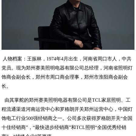
人物档案：王振林，1974年4月出生，河南省周口市人，中共
党员。现为郑州赛美照明电器有限公司总经理，河南省照明灯
饰商会副会长，郑州市周口商会理事，郑州市淮阳商会副会
长。
由其掌舵的郑州赛美照明电器有限公司是TCL家居照明、工
程流通渠道河南运营中心和罗格朗开关郑州运营中心，中国灯
饰电工行业500强经销商之一。公司多次获得罗格朗开关“全国
十佳经销商”，“最快进步经销商”和TCL照明“全国优秀经销