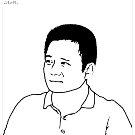
2015/4/15