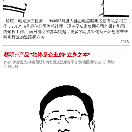
解庆，电光源工程师，1994年7月进入佛山电器照明股份有限公司工
作，2010年6月起任公司副总经理，现主要负责集团公司的采购和国
内销售工作。 面对电商的异军突起，更多的灯具经销商开始思索未来
照明行业的道路和方向...…
2918
蔡明:“产品”始终是企业的“立身之本”
作者: 大豫之光-河南照明灯饰行业主流服务平台!河南照明行业门户网站!
2015/4/15