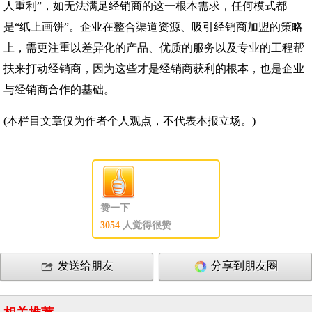
人重利”，如无法满足经销商的这一根本需求，任何模式都
是“纸上画饼”。企业在整合渠道资源、吸引经销商加盟的策略
上，需更注重以差异化的产品、优质的服务以及专业的工程帮
扶来打动经销商，因为这些才是经销商获利的根本，也是企业
与经销商合作的基础。
(本栏目文章仅为作者个人观点，不代表本报立场。)
赞一下
3054
人觉得很赞
发送给朋友
分享到朋友圈