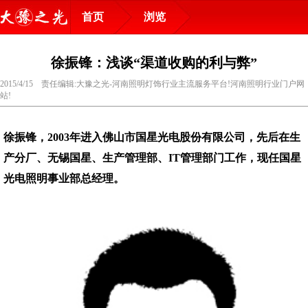
首页
浏览
徐振锋：浅谈“渠道收购的利与弊”
2015/4/15 责任编辑:大豫之光-河南照明灯饰行业主流服务平台!河南照明行业门户网
站!
徐振锋，2003年进入佛山市国星光电股份有限公司，先后在生
产分厂、无锡国星、生产管理部、IT管理部门工作，现任国星
光电照明事业部总经理。